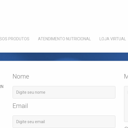
SOS PRODUTOS
ATENDIMENTO NUTRICIONAL
LOJA VIRTUAL
Nome
M
RN
Email