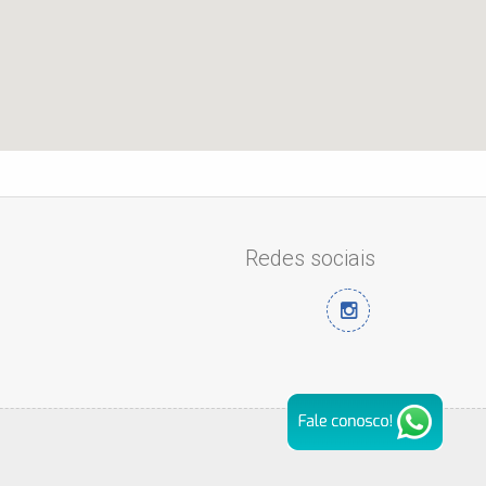
Redes sociais