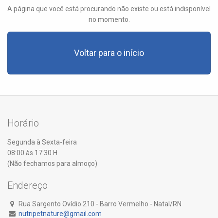
A página que você está procurando não existe ou está indisponível
no momento.
Voltar para o início
Horário
Segunda à Sexta-feira
08:00 às 17:30 H
(Não fechamos para almoço)
Endereço
Rua Sargento Ovídio 210 - Barro Vermelho - Natal/RN
nutripetnature@gmail.com